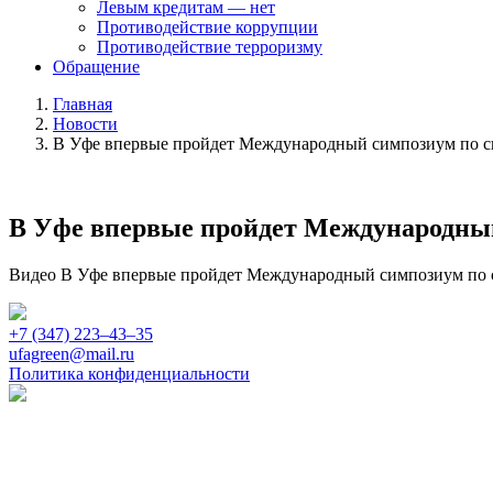
Левым кредитам — нет
Противодействие коррупции
Противодействие терроризму
Обращение
Главная
Новости
В Уфе впервые пройдет Международный симпозиум по ску
В Уфе впервые пройдет Международный
Видео В Уфе впервые пройдет Международный симпозиум по ск
+7 (347) 223‒43‒35
ufagreen@mail.ru
Политика конфиденциальности