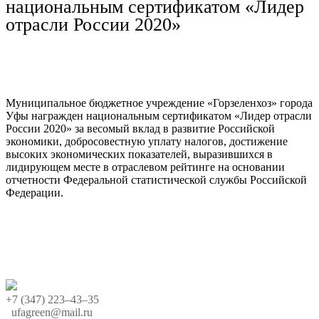
национальным сертификатом «Лидер
отрасли России 2020»
Муниципальное бюджетное учреждение «Горзеленхоз» города
Уфы награжден национальным сертификатом «Лидер отрасли
России 2020» за весомый вклад в развитие Российской
экономики, добросовестную уплату налогов, достижение
высоких экономических показателей, выразившихся в
лидирующем месте в отраслевом рейтинге на основании
отчетности Федеральной статистической службы Российской
Федерации.
+7 (347) 223‒43‒35
ufagreen@mail.ru