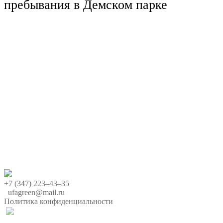
пребывания в Демском парке
+7 (347) 223‒43‒35
ufagreen@mail.ru
Политика конфиденциальности