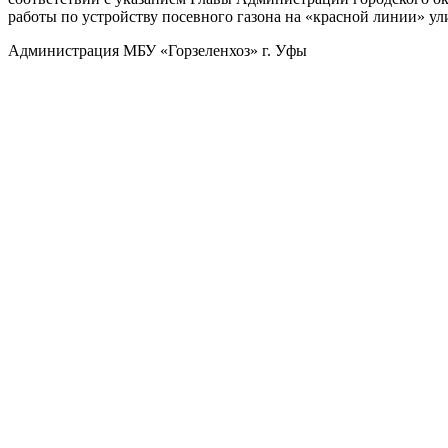
работы по устройству посевного газона на «красной линии» ул
Администрация МБУ «Горзеленхоз» г. Уфы