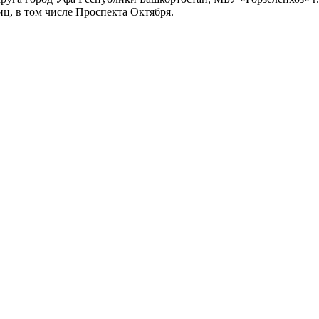
иц, в том числе Проспекта Октября.