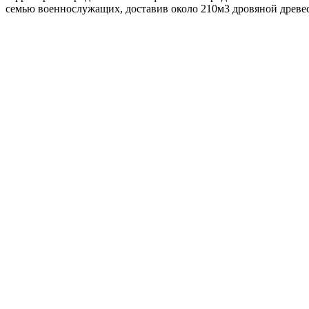
семью военнослужащих, доставив около 210м3 дровяной древе