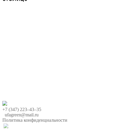
+7 (347) 223‒43‒35
ufagreen@mail.ru
Политика конфиденциальности