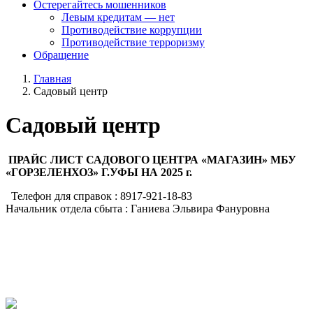
Остерегайтесь мошенников
Левым кредитам — нет
Противодействие коррупции
Противодействие терроризму
Обращение
Главная
Садовый центр
Садовый центр
ПРАЙС ЛИСТ САДОВОГО ЦЕНТРА «МАГАЗИН» МБУ
«ГОРЗЕЛЕНХОЗ» Г.УФЫ НА 2025 г.
Телефон для справок : 8917-921-18-83
Начальник отдела сбыта : Ганиева Эльвира Фануровна