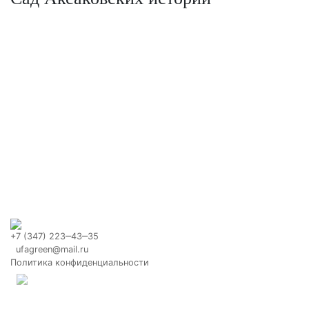
+7 (347) 223‒43‒35
ufagreen@mail.ru
Политика конфиденциальности