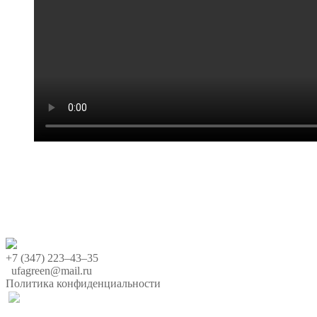
+7 (347) 223‒43‒35
ufagreen@mail.ru
Политика конфиденциальности