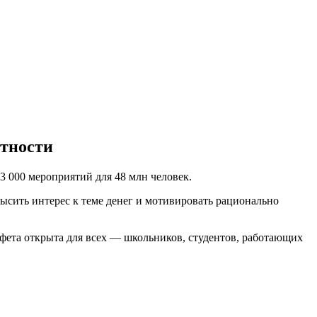
отности
3 000 мероприятий для 48 млн человек.
ысить интерес к теме денег и мотивировать рационально
афета открыта для всех — школьников, студентов, работающих