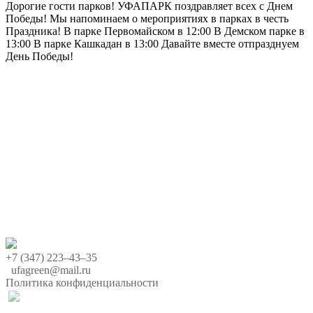
Дорогие гости парков! УФАПАРК поздравляет всех с Днем
Победы! Мы напоминаем о мероприятиях в парках в честь
Праздника! В парке Первомайском в 12:00 В Демском парке в
13:00 В парке Кашкадан в 13:00 Давайте вместе отпразднуем
День Победы!
+7 (347) 223‒43‒35
ufagreen@mail.ru
Политика конфиденциальности